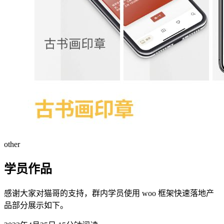
other
学员作品
感谢大家对猫哥的支持，群内学员使用 woo 框架快速落地产
品部分展示如下。