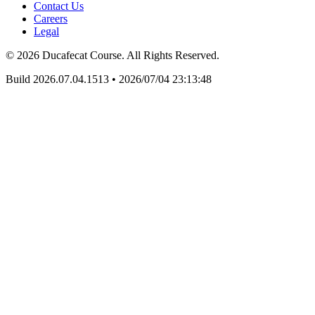
Contact Us
Careers
Legal
© 2026 Ducafecat Course. All Rights Reserved.
Build 2026.07.04.1513
•
2026/07/04 23:13:48