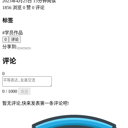
2023年4月25日
15分钟阅读
1856 浏览
0 赞
0 评论
标签
#学员作品
0
评论
分享到:
评论
0
0 / 1000
发送
暂无评论,快来发表第一条评论吧!