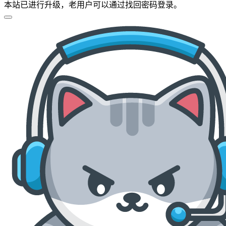
本站已进行升级，老用户可以通过找回密码登录。