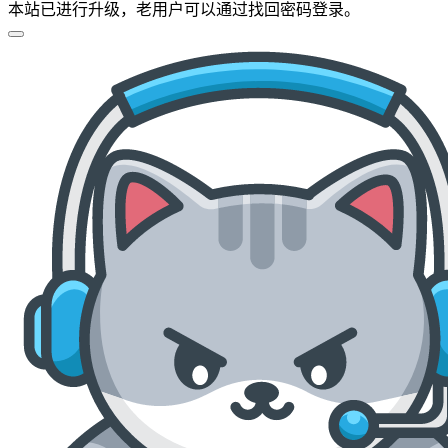
本站已进行升级，老用户可以通过找回密码登录。