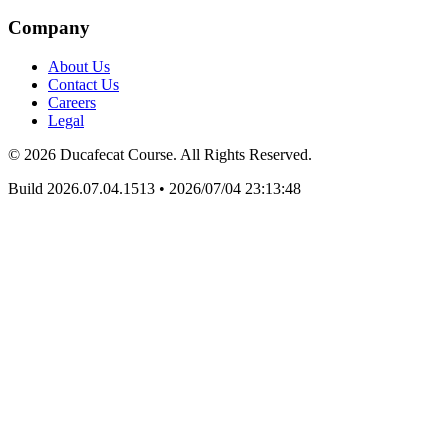
Company
About Us
Contact Us
Careers
Legal
© 2026 Ducafecat Course. All Rights Reserved.
Build 2026.07.04.1513
•
2026/07/04 23:13:48