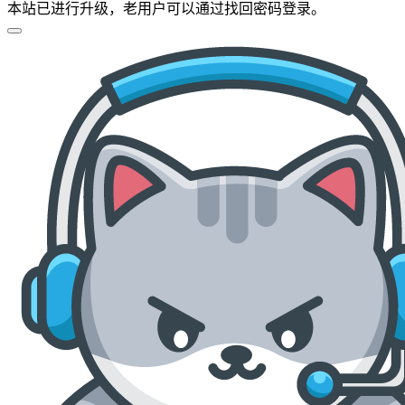
本站已进行升级，老用户可以通过找回密码登录。