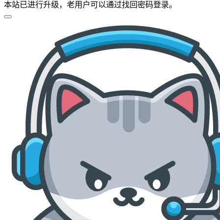
本站已进行升级，老用户可以通过找回密码登录。