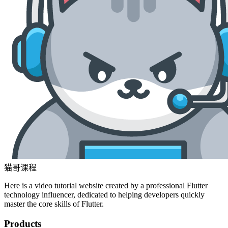
猫哥课程
Here is a video tutorial website created by a professional Flutter
technology influencer, dedicated to helping developers quickly
master the core skills of Flutter.
Products