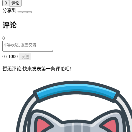
0
评论
分享到:
评论
0
0 / 1000
发送
暂无评论,快来发表第一条评论吧!