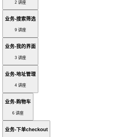
2 讲座
业务-搜索筛选
9 讲座
业务-我的界面
3 讲座
业务-地址管理
4 讲座
业务-购物车
6 讲座
业务-下单checkout