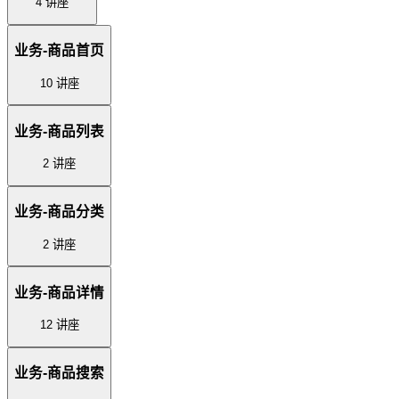
4 讲座
业务-商品首页
10 讲座
业务-商品列表
2 讲座
业务-商品分类
2 讲座
业务-商品详情
12 讲座
业务-商品搜索