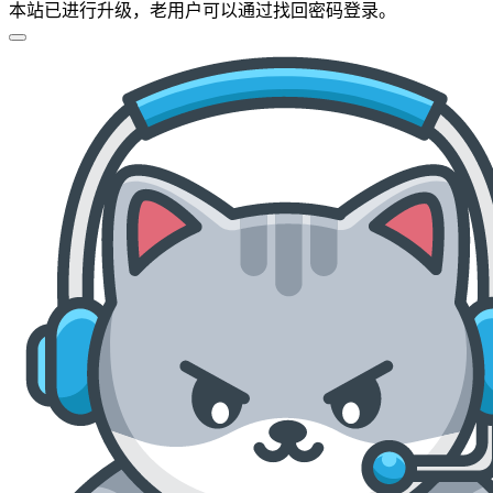
本站已进行升级，老用户可以通过找回密码登录。