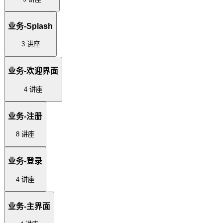
业务-Splash
3 讲座
业务-欢迎界面
4 讲座
业务-注册
8 讲座
业务-登录
4 讲座
业务-主界面