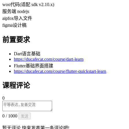
woo代码(适配 sdk v2.10.x)
服务端 nodejs
aipfox导入文件
figma设计稿
前置要求
Dart语言基础
https://ducafecat.com/course/dart-learn
Flutter基础界面搭建
https://ducafecat.com/course/flutter-quickstart-learn
课程评论
0
0 / 1000
发送
暂无评论,快来发表第一条评论吧!