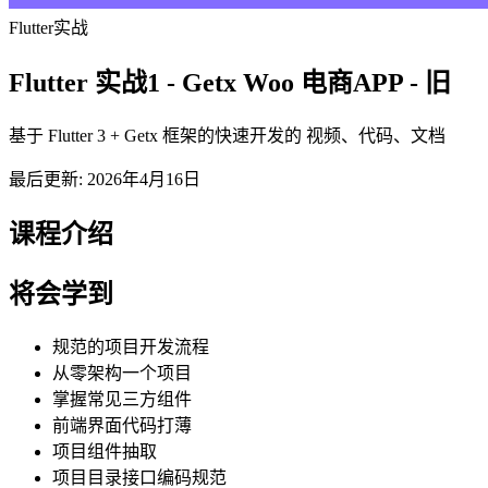
Flutter
实战
Flutter 实战1 - Getx Woo 电商APP - 旧
基于 Flutter 3 + Getx 框架的快速开发的 视频、代码、文档
最后更新: 2026年4月16日
课程介绍
将会学到
规范的项目开发流程
从零架构一个项目
掌握常见三方组件
前端界面代码打薄
项目组件抽取
项目目录接口编码规范