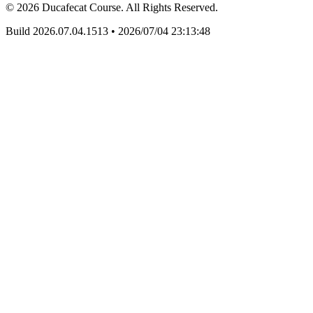
© 2026 Ducafecat Course. All Rights Reserved.
Build 2026.07.04.1513
•
2026/07/04 23:13:48