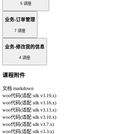
5 讲座
业务-订单管理
7 讲座
业务-修改我的信息
4 讲座
课程附件
文档 markdown
woo代码(适配 sdk v3.19.x)
woo代码(适配 sdk v3.16.x)
woo代码(适配 sdk v3.13.x)
woo代码(适配 sdk v3.10.x)
woo代码(适配 sdk v3.7.x)
woo代码(适配 sdk v3.3.x)