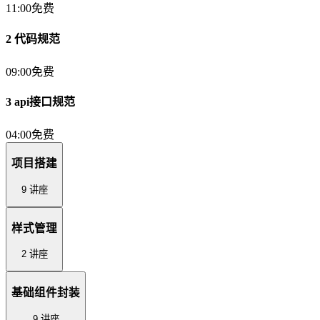
11:00
免费
2 代码规范
09:00
免费
3 api接口规范
04:00
免费
项目搭建
9 讲座
样式管理
2 讲座
基础组件封装
9 讲座