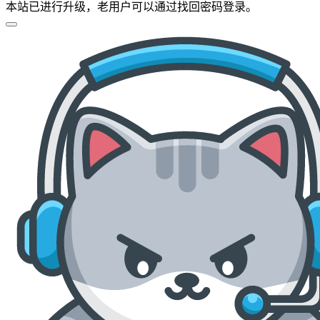
本站已进行升级，老用户可以通过找回密码登录。