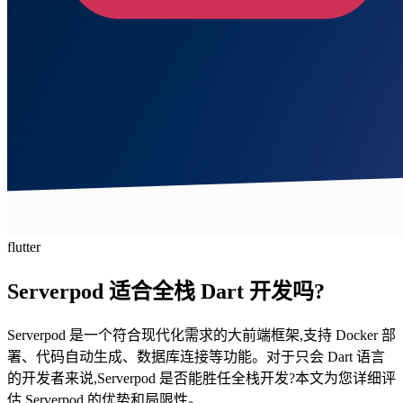
flutter
Serverpod 适合全栈 Dart 开发吗?
Serverpod 是一个符合现代化需求的大前端框架,支持 Docker 部
署、代码自动生成、数据库连接等功能。对于只会 Dart 语言
的开发者来说,Serverpod 是否能胜任全栈开发?本文为您详细评
估 Serverpod 的优势和局限性。