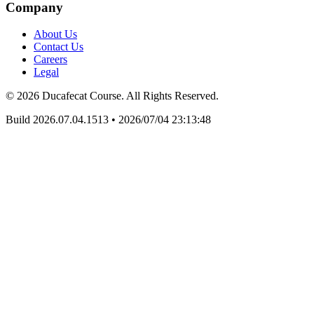
Company
About Us
Contact Us
Careers
Legal
© 2026 Ducafecat Course. All Rights Reserved.
Build 2026.07.04.1513
•
2026/07/04 23:13:48